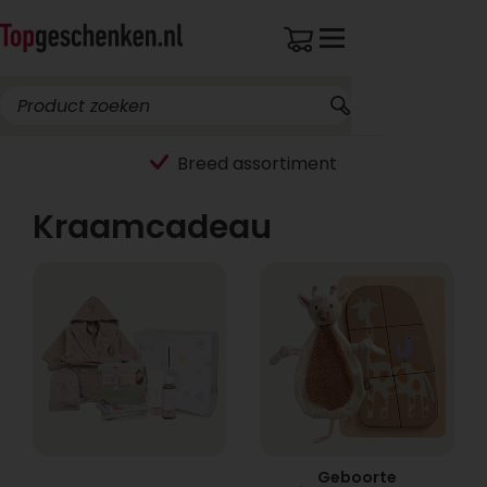
Breed assortiment
Kraamcadeau
Geboorte