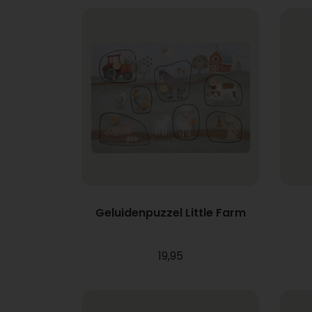
Geluidenpuzzel Little Farm
19,95