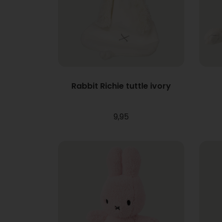
Rabbit Richie tuttle ivory
9,95