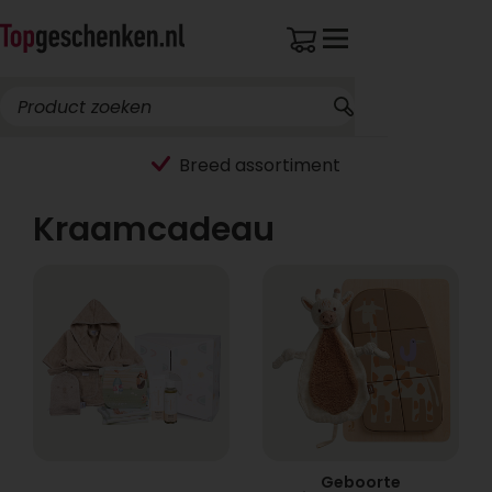
Breed assortiment
Kraamcadeau
Geboorte