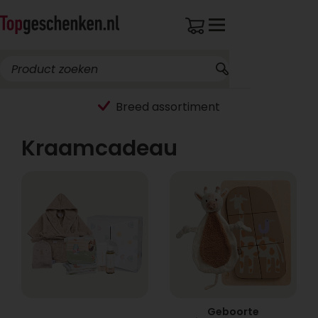
Breed assortiment
Kraamcadeau
Geboorte