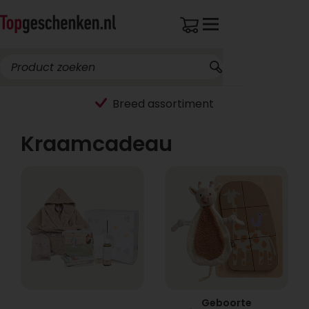
Breed assortiment
Kraamcadeau
Geboorte