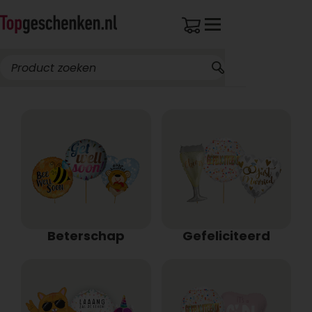
Beterschap
Gefeliciteerd