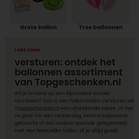
Grote ballon
Tros ballonnen
Heliumballonnen
Lees meer
versturen: ontdek het
ballonnen assortiment
van Topgeschenken.nl
Wil je iemand op een bijzondere manier
verrassen? Dan is een heliumballon versturen via
Topgeschenken.nl
een uitstekende keuze. Of het
nu gaat om een verjaardag, beterschapswens,
geboorte of een andere speciale gelegenheid:
met een feestelijke ballon zit je altijd goed!