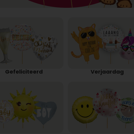
Gefeliciteerd
Verjaardag