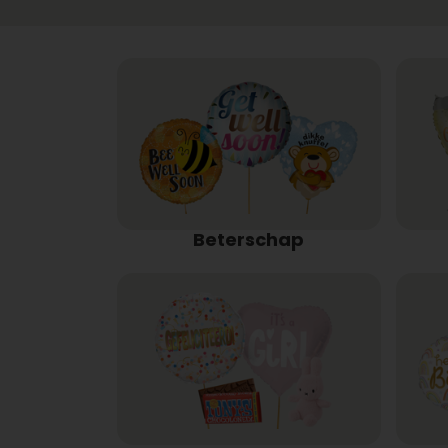
Beterschap