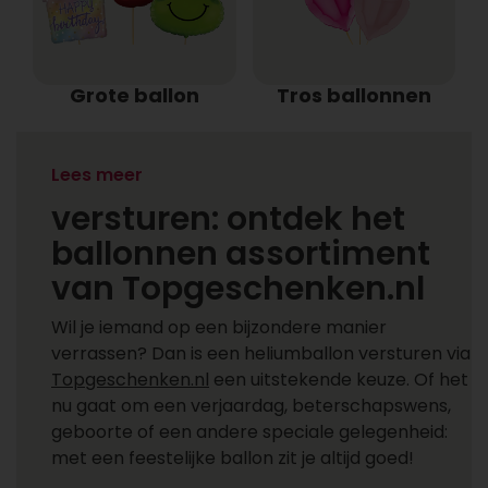
Grote ballon
Tros ballonnen
Heliumballonnen
Lees meer
versturen: ontdek het
ballonnen assortiment
van Topgeschenken.nl
Wil je iemand op een bijzondere manier
verrassen? Dan is een heliumballon versturen via
Topgeschenken.nl
een uitstekende keuze. Of het
nu gaat om een verjaardag, beterschapswens,
geboorte of een andere speciale gelegenheid:
met een feestelijke ballon zit je altijd goed!