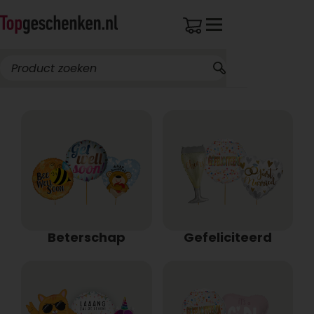
Beterschap
Gefeliciteerd