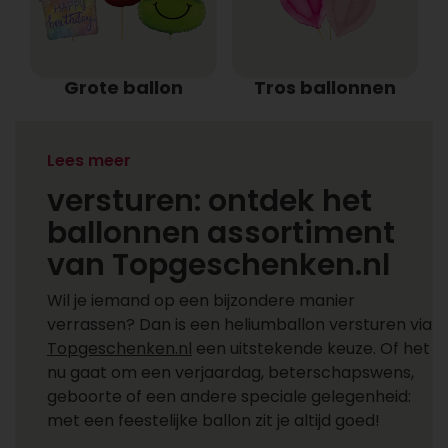
Grote ballon
Tros ballonnen
Heliumballonnen
Lees meer
versturen: ontdek het
ballonnen assortiment
van Topgeschenken.nl
Wil je iemand op een bijzondere manier
verrassen? Dan is een heliumballon versturen via
Topgeschenken.nl
een uitstekende keuze. Of het
nu gaat om een verjaardag, beterschapswens,
geboorte of een andere speciale gelegenheid:
met een feestelijke ballon zit je altijd goed!