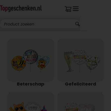
Beterschap
Gefeliciteerd