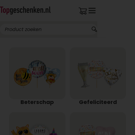
Beterschap
Gefeliciteerd