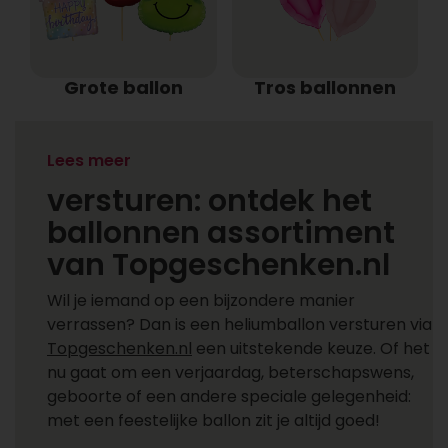
Grote ballon
Tros ballonnen
Heliumballonnen
Lees meer
versturen: ontdek het
ballonnen assortiment
van Topgeschenken.nl
Wil je iemand op een bijzondere manier
verrassen? Dan is een heliumballon versturen via
Topgeschenken.nl
een uitstekende keuze. Of het
nu gaat om een verjaardag, beterschapswens,
geboorte of een andere speciale gelegenheid:
met een feestelijke ballon zit je altijd goed!