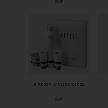
19,95
Giftbox S JANZEN Black 22
19,95