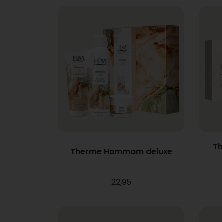
Th
Therme Hammam deluxe
22,95