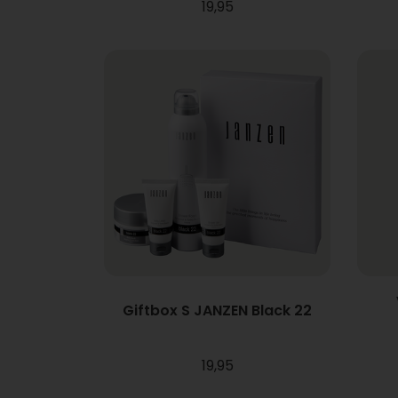
19,95
Giftbox S JANZEN Black 22
19,95