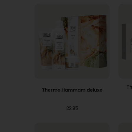
Th
Therme Hammam deluxe
22,95