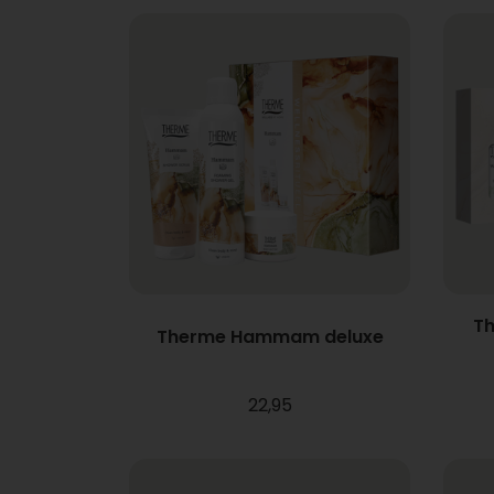
Th
Therme Hammam deluxe
22,95