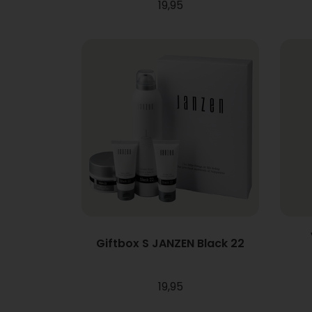
19,95
Giftbox S JANZEN Black 22
19,95