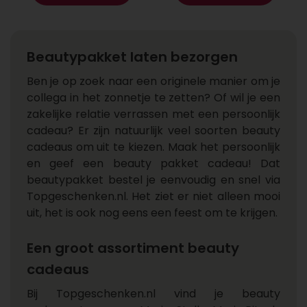
Beautypakket laten bezorgen
Ben je op zoek naar een originele manier om je
collega in het zonnetje te zetten? Of wil je een
zakelijke relatie verrassen met een persoonlijk
cadeau? Er zijn natuurlijk veel soorten beauty
cadeaus om uit te kiezen. Maak het persoonlijk
en geef een beauty pakket cadeau! Dat
beautypakket bestel je eenvoudig en snel via
Topgeschenken.nl. Het ziet er niet alleen mooi
uit, het is ook nog eens een feest om te krijgen.
Een groot assortiment beauty
cadeaus
Bij Topgeschenken.nl vind je beauty