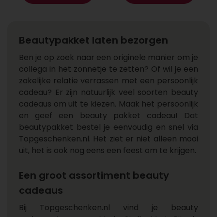
Beautypakket laten bezorgen
Ben je op zoek naar een originele manier om je
collega in het zonnetje te zetten? Of wil je een
zakelijke relatie verrassen met een persoonlijk
cadeau? Er zijn natuurlijk veel soorten beauty
cadeaus om uit te kiezen. Maak het persoonlijk
en geef een beauty pakket cadeau! Dat
beautypakket bestel je eenvoudig en snel via
Topgeschenken.nl. Het ziet er niet alleen mooi
uit, het is ook nog eens een feest om te krijgen.
Een groot assortiment beauty
cadeaus
Bij Topgeschenken.nl vind je beauty