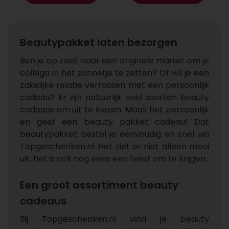
Beautypakket laten bezorgen
Ben je op zoek naar een originele manier om je
collega in het zonnetje te zetten? Of wil je een
zakelijke relatie verrassen met een persoonlijk
cadeau? Er zijn natuurlijk veel soorten beauty
cadeaus om uit te kiezen. Maak het persoonlijk
en geef een beauty pakket cadeau! Dat
beautypakket bestel je eenvoudig en snel via
Topgeschenken.nl. Het ziet er niet alleen mooi
uit, het is ook nog eens een feest om te krijgen.
Een groot assortiment beauty
cadeaus
Bij Topgeschenken.nl vind je beauty