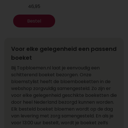
46,95
Bestel
Voor elke gelegenheid een passend
boeket
Bij Topbloemen.nl laat je eenvoudig een
schitterend boeket bezorgen. Onze
bloemstylist heeft de bloemboeketten in de
webshop zorgvuldig samengesteld. Zo zijn er
voor elke gelegenheid geschikte boeketten die
door heel Nederland bezorgd kunnen worden.
Elk besteld boeket bloemen wordt op de dag
van levering met zorg samengesteld. En als je
voor 13:00 uur bestelt, wordt je boeket zelfs