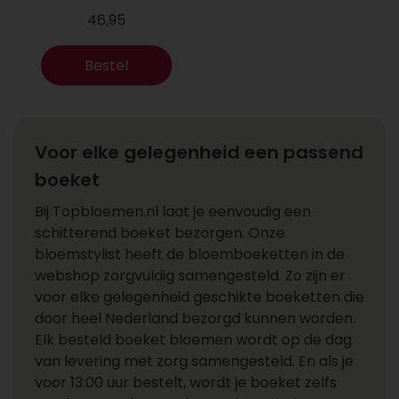
46,95
Bestel
Voor elke gelegenheid een passend
boeket
Bij Topbloemen.nl laat je eenvoudig een
schitterend boeket bezorgen. Onze
bloemstylist heeft de bloemboeketten in de
webshop zorgvuldig samengesteld. Zo zijn er
voor elke gelegenheid geschikte boeketten die
door heel Nederland bezorgd kunnen worden.
Elk besteld boeket bloemen wordt op de dag
van levering met zorg samengesteld. En als je
voor 13:00 uur bestelt, wordt je boeket zelfs