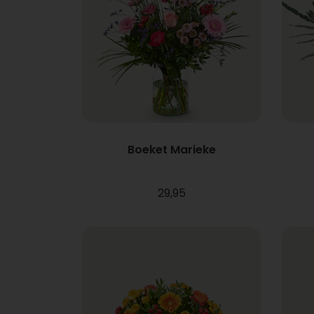
Boeket Marieke
29,95