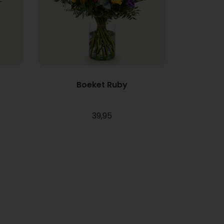
Boeket Ruby
39,95