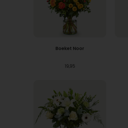
Boeket Noor
19,95