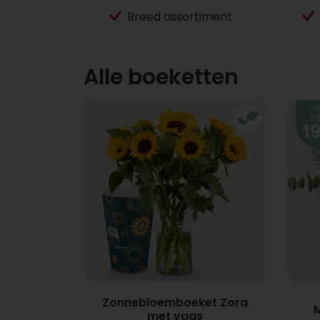
Breed assortiment
Alle boeketten
Zonnebloemboeket Zora
met vaas