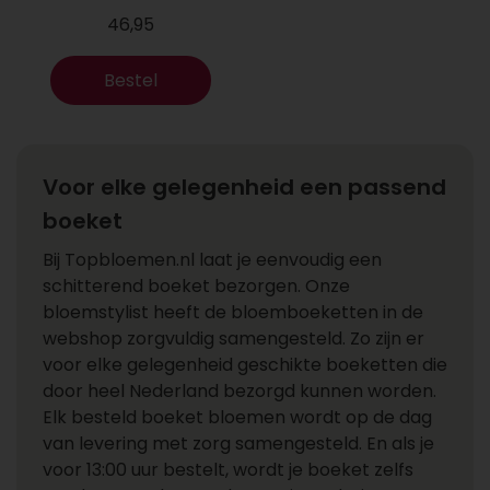
46,95
Bestel
Voor elke gelegenheid een passend
boeket
Bij Topbloemen.nl laat je eenvoudig een
schitterend boeket bezorgen. Onze
bloemstylist heeft de bloemboeketten in de
webshop zorgvuldig samengesteld. Zo zijn er
voor elke gelegenheid geschikte boeketten die
door heel Nederland bezorgd kunnen worden.
Elk besteld boeket bloemen wordt op de dag
van levering met zorg samengesteld. En als je
voor 13:00 uur bestelt, wordt je boeket zelfs