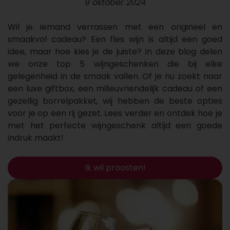
9 oktober 2024
Wil je iemand verrassen met een origineel en
smaakvol cadeau? Een fles wijn is altijd een goed
idee, maar hoe kies je de juiste? In deze blog delen
we onze top 5 wijngeschenken die bij elke
gelegenheid in de smaak vallen. Of je nu zoekt naar
een luxe giftbox, een milieuvriendelijk cadeau of een
gezellig borrelpakket, wij hebben de beste opties
voor je op een rij gezet. Lees verder en ontdek hoe je
met het perfecte wijngeschenk altijd een goede
indruk maakt!
Ik wil proosten!