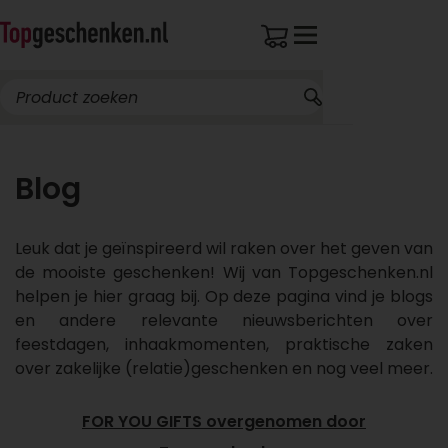
Blog
Leuk dat je geïnspireerd wil raken over het geven van
de mooiste geschenken! Wij van Topgeschenken.nl
helpen je hier graag bij. Op deze pagina vind je blogs
en andere relevante nieuwsberichten over
feestdagen, inhaakmomenten, praktische zaken
over zakelijke (relatie)geschenken en nog veel meer.
FOR YOU GIFTS overgenomen door