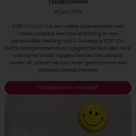
Topgeschenken
18 juni 2026
FOR YOU GIFTS is een online cadeauwinkel met
unieke cadeaus, een luxe uitstraling en een
persoonlijke finishing touch. Onlangs is FOR YOU
GIFTS overgenomen door Topgeschenken. Met deze
overname breidt Topgeschenken het aanbod
verder uit, waarin we voor ieder geefmoment een
passend cadeau hebben.
Ontdek wat er verandert