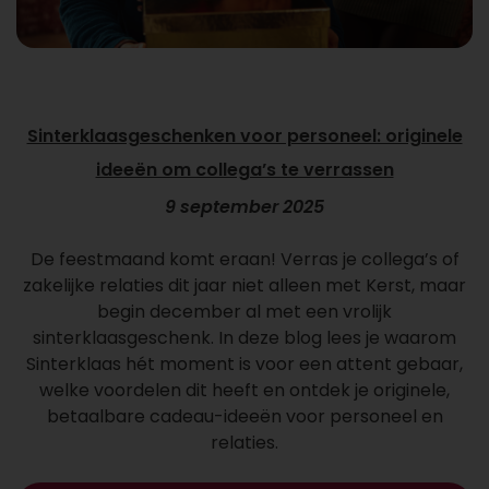
Sinterklaasgeschenken voor personeel: originele
ideeën om collega’s te verrassen
9 september 2025
De feestmaand komt eraan! Verras je collega’s of
zakelijke relaties dit jaar niet alleen met Kerst, maar
begin december al met een vrolijk
sinterklaasgeschenk. In deze blog lees je waarom
Sinterklaas hét moment is voor een attent gebaar,
welke voordelen dit heeft en ontdek je originele,
betaalbare cadeau-ideeën voor personeel en
relaties.