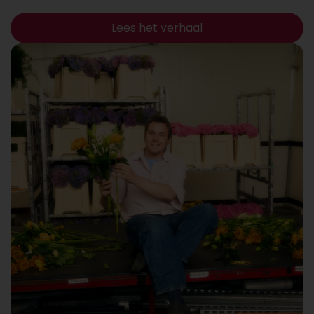
Lees het verhaal