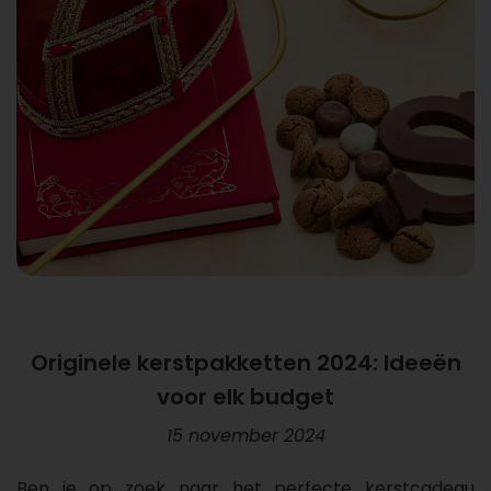
Originele kerstpakketten 2024: Ideeën
voor elk budget
15 november 2024
Ben je op zoek naar het perfecte kerstcadeau