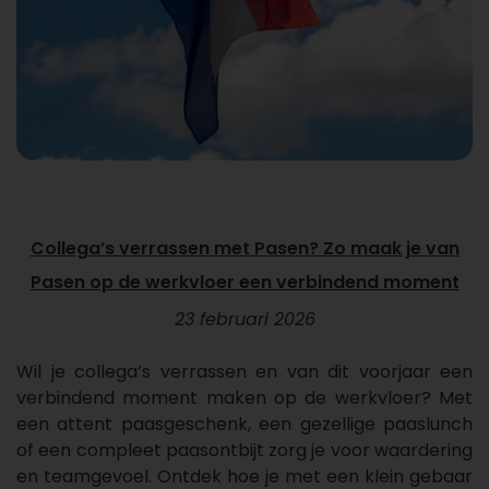
Collega’s verrassen met Pasen? Zo maak je van
Pasen op de werkvloer een verbindend moment
23 februari 2026
Wil je collega’s verrassen en van dit voorjaar een
verbindend moment maken op de werkvloer? Met
een attent paasgeschenk, een gezellige paaslunch
of een compleet paasontbijt zorg je voor waardering
en teamgevoel. Ontdek hoe je met een klein gebaar