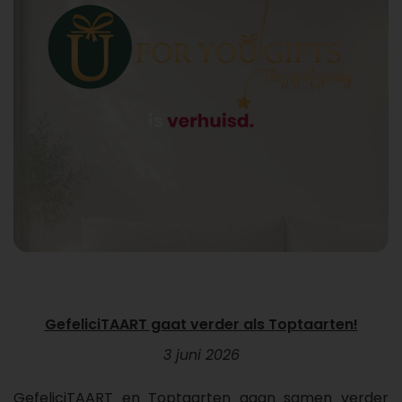
GefeliciTAART gaat verder als Toptaarten!
3 juni 2026
GefeliciTAART en Toptaarten gaan samen verder