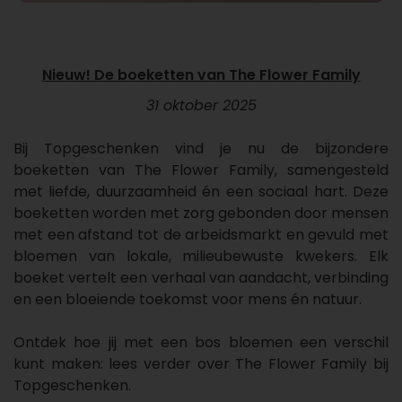
Nieuw! De boeketten van The Flower Family
31 oktober 2025
Bij Topgeschenken vind je nu de bijzondere
boeketten van The Flower Family, samengesteld
met liefde, duurzaamheid én een sociaal hart. Deze
boeketten worden met zorg gebonden door mensen
met een afstand tot de arbeidsmarkt en gevuld met
bloemen van lokale, milieubewuste kwekers. Elk
boeket vertelt een verhaal van aandacht, verbinding
en een bloeiende toekomst voor mens én natuur.
Ontdek hoe jij met een bos bloemen een verschil
kunt maken: lees verder over The Flower Family bij
Topgeschenken.