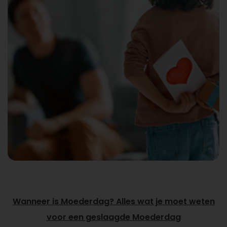
Wanneer is Moederdag? Alles wat je moet weten
voor een geslaagde Moederdag