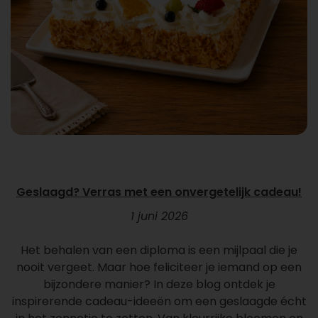
Geslaagd? Verras met een onvergetelijk cadeau!
1 juni 2026
Het behalen van een diploma is een mijlpaal die je
nooit vergeet. Maar hoe feliciteer je iemand op een
bijzondere manier? In deze blog ontdek je
inspirerende cadeau-ideeën om een geslaagde écht