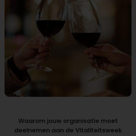
Waarom jouw organisatie moet
deelnemen aan de Vitaliteitsweek