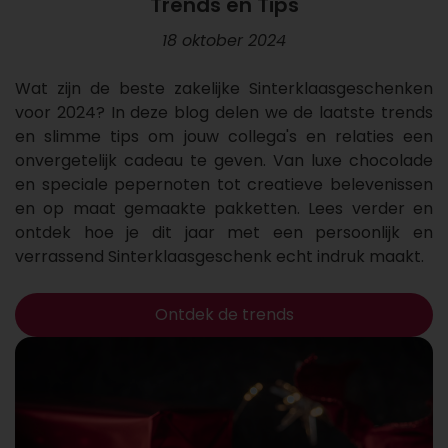
Trends en Tips
18 oktober 2024
Wat zijn de beste zakelijke Sinterklaasgeschenken
voor 2024? In deze blog delen we de laatste trends
en slimme tips om jouw collega's en relaties een
onvergetelijk cadeau te geven. Van luxe chocolade
en speciale pepernoten tot creatieve belevenissen
en op maat gemaakte pakketten. Lees verder en
ontdek hoe je dit jaar met een persoonlijk en
verrassend Sinterklaasgeschenk echt indruk maakt.
Ontdek de trends