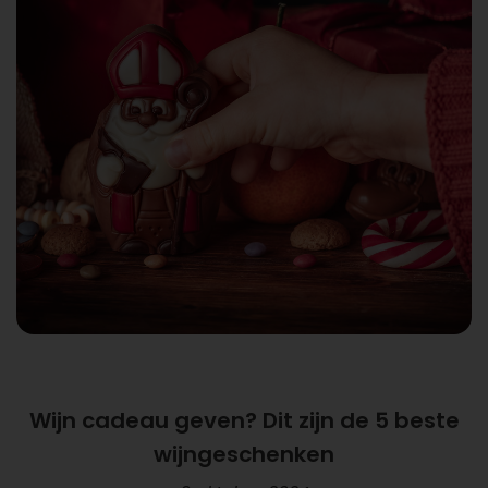
Wijn cadeau geven? Dit zijn de 5 beste
wijngeschenken