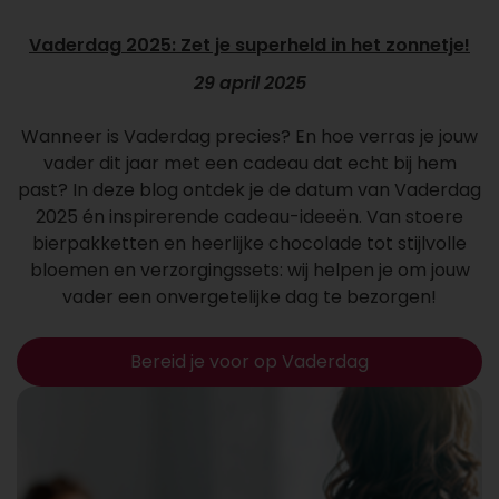
Vaderdag 2025: Zet je superheld in het zonnetje!
29 april 2025
Wanneer is Vaderdag precies? En hoe verras je jouw
vader dit jaar met een cadeau dat echt bij hem
past? In deze blog ontdek je de datum van Vaderdag
2025 én inspirerende cadeau-ideeën. Van stoere
bierpakketten en heerlijke chocolade tot stijlvolle
bloemen en verzorgingssets: wij helpen je om jouw
vader een onvergetelijke dag te bezorgen!
Bereid je voor op Vaderdag