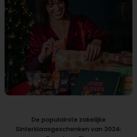
De populairste zakelijke
Sinterklaasgeschenken van 2024: