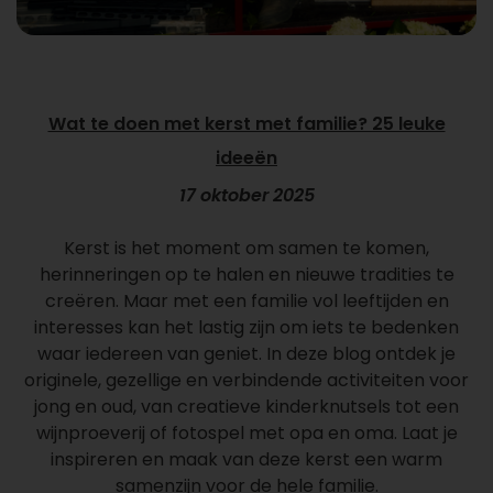
Wat te doen met kerst met familie? 25 leuke
ideeën
17 oktober 2025
Kerst is het moment om samen te komen,
herinneringen op te halen en nieuwe tradities te
creëren. Maar met een familie vol leeftijden en
interesses kan het lastig zijn om iets te bedenken
waar iedereen van geniet. In deze blog ontdek je
originele, gezellige en verbindende activiteiten voor
jong en oud, van creatieve kinderknutsels tot een
wijnproeverij of fotospel met opa en oma. Laat je
inspireren en maak van deze kerst een warm
samenzijn voor de hele familie.