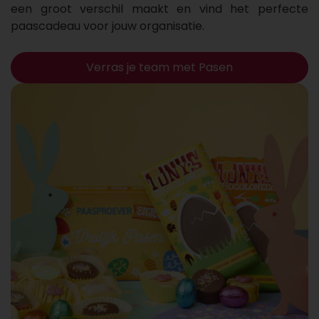
een groot verschil maakt en vind het perfecte
paascadeau voor jouw organisatie.
Verras je team met Pasen