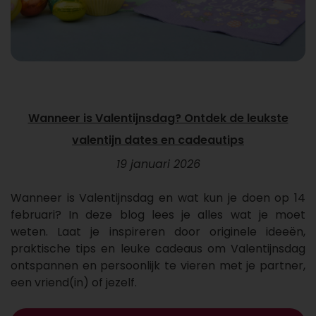
Wanneer is Valentijnsdag? Ontdek de leukste
valentijn dates en cadeautips
19 januari 2026
Wanneer is Valentijnsdag en wat kun je doen op 14
februari? In deze blog lees je alles wat je moet
weten. Laat je inspireren door originele ideeën,
praktische tips en leuke cadeaus om Valentijnsdag
ontspannen en persoonlijk te vieren met je partner,
een vriend(in) of jezelf.