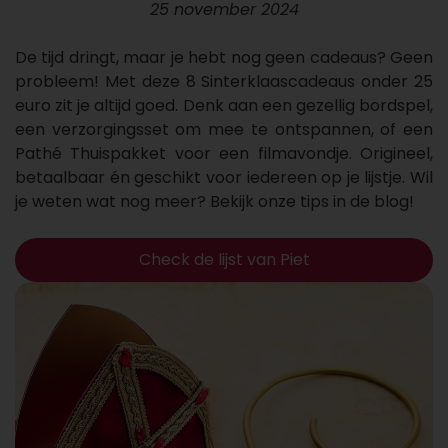
25 november 2024
De tijd dringt, maar je hebt nog geen cadeaus? Geen
probleem! Met deze 8 Sinterklaascadeaus onder 25
euro zit je altijd goed. Denk aan een gezellig bordspel,
een verzorgingsset om mee te ontspannen, of een
Pathé Thuispakket voor een filmavondje. Origineel,
betaalbaar én geschikt voor iedereen op je lijstje. Wil
je weten wat nog meer? Bekijk onze tips in de blog!
Check de lijst van Piet