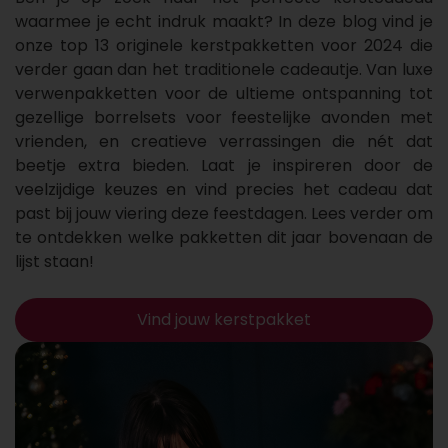
waarmee je echt indruk maakt? In deze blog vind je
onze top 13 originele kerstpakketten voor 2024 die
verder gaan dan het traditionele cadeautje. Van luxe
verwenpakketten voor de ultieme ontspanning tot
gezellige borrelsets voor feestelijke avonden met
vrienden, en creatieve verrassingen die nét dat
beetje extra bieden. Laat je inspireren door de
veelzijdige keuzes en vind precies het cadeau dat
past bij jouw viering deze feestdagen. Lees verder om
te ontdekken welke pakketten dit jaar bovenaan de
lijst staan!
Vind jouw kerstpakket