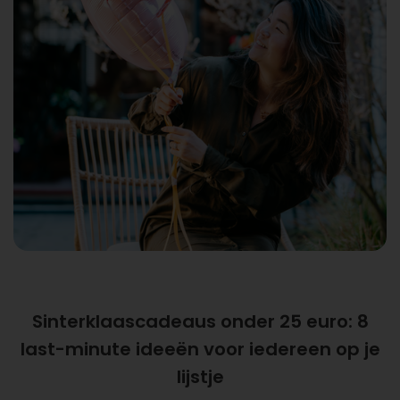
Sinterklaascadeaus onder 25 euro: 8
last-minute ideeën voor iedereen op je
lijstje