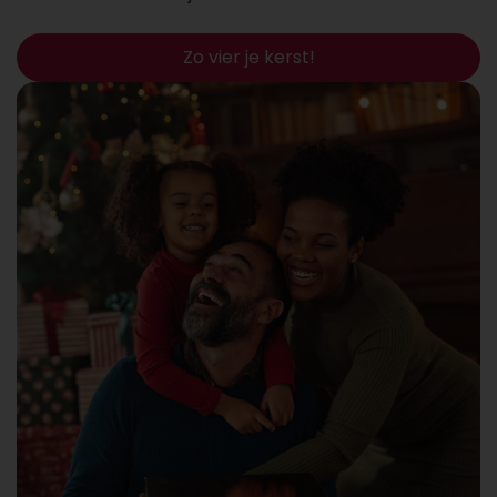
Zo vier je kerst!