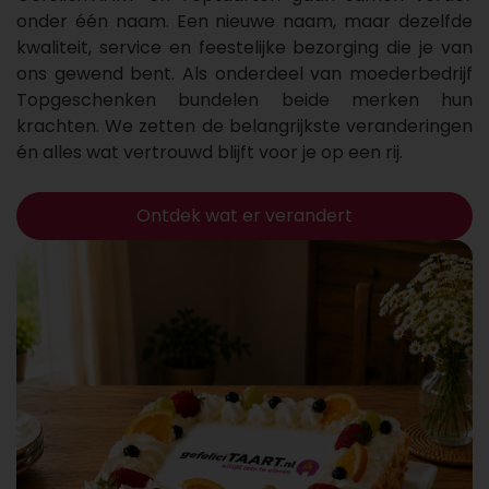
onder één naam. Een nieuwe naam, maar dezelfde
kwaliteit, service en feestelijke bezorging die je van
ons gewend bent. Als onderdeel van moederbedrijf
Topgeschenken bundelen beide merken hun
krachten. We zetten de belangrijkste veranderingen
én alles wat vertrouwd blijft voor je op een rij.
Ontdek wat er verandert