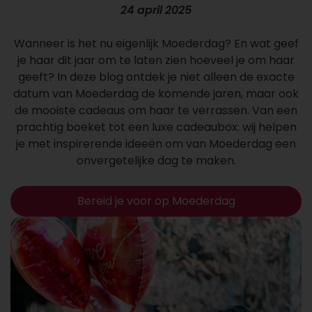
24 april 2025
Wanneer is het nu eigenlijk Moederdag? En wat geef
je haar dit jaar om te laten zien hoeveel je om haar
geeft? In deze blog ontdek je niet alleen de exacte
datum van Moederdag de komende jaren, maar ook
de mooiste cadeaus om haar te verrassen. Van een
prachtig boeket tot een luxe cadeaubox: wij helpen
je met inspirerende ideeën om van Moederdag een
onvergetelijke dag te maken.
Bereid je voor op Moederdag