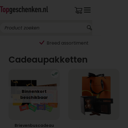
Breed assortiment
Cadeaupakketten
Binnenkort
beschikbaar
Brievenbuscadeau