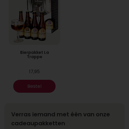
Bierpakket La
Trappe
17,95
Bestel
Verras iemand met één van onze
cadeaupakketten