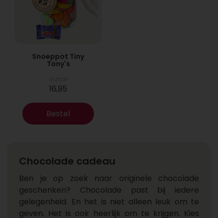
Snoeppot Tiny
Tony's
Vanaf
16,95
Bestel
Chocolade cadeau
Ben je op zoek naar originele chocolade
geschenken? Chocolade past bij iedere
gelegenheid. En het is niet alleen leuk om te
geven. Het is ook heerlijk om te krijgen. Kies