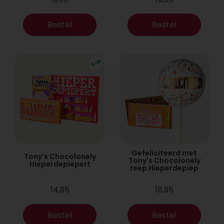
Bestel
Bestel
Gefeliciteerd met
Tony's Chocolonely
Tony's Chocolonely
Hieperdepiepert
reep Hieperdepiep
14,95
18,95
Bestel
Bestel