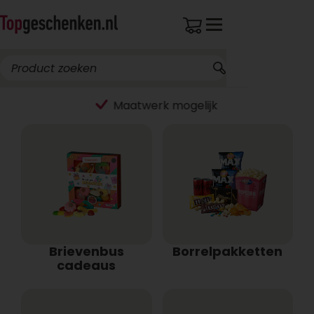
Brievenbus
Borrelpakketten
cadeaus