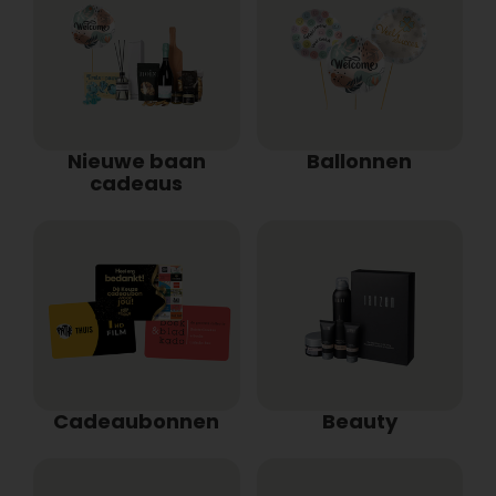
Nieuwe baan
Ballonnen
cadeaus
Cadeaubonnen
Beauty