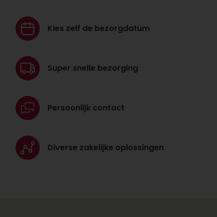
Kies zelf de
bezorgdatum
Super snelle
bezorging
Persoonlijk
contact
Diverse zakelijke
oplossingen