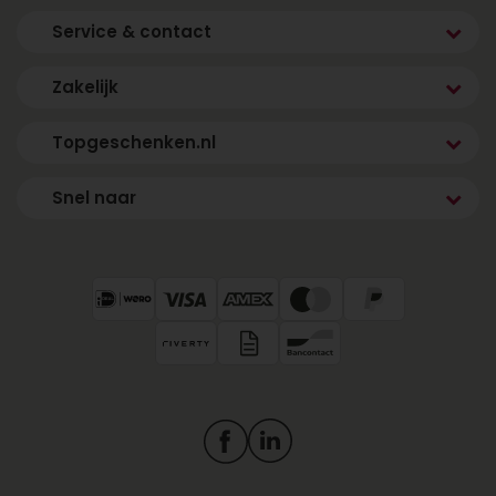
Service & contact
Zakelijk
Topgeschenken.nl
Snel naar