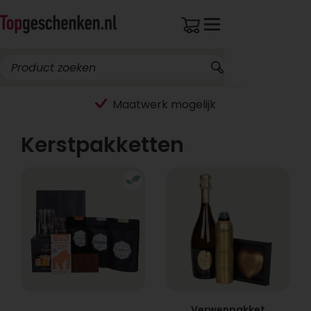
Maatwerk mogelijk
Kerstpakketten
Verwenpakket