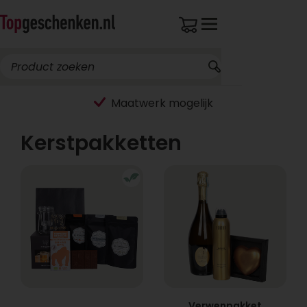
Maatwerk mogelijk
Kerstpakketten
Verwenpakket