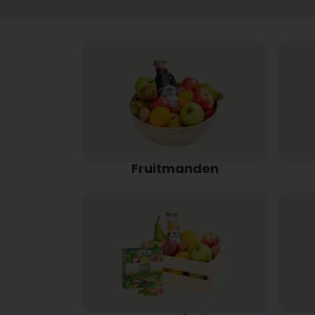
Fruitmanden