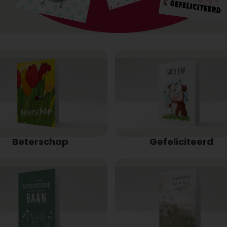
Beterschap
Gefeliciteerd