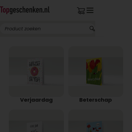
Verjaardag
Beterschap