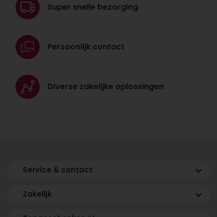
Super snelle
bezorging
Persoonlijk
contact
Diverse zakelijke
oplossingen
Service & contact
Zakelijk