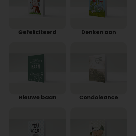
Gefeliciteerd
Denken aan
Nieuwe baan
Condoleance