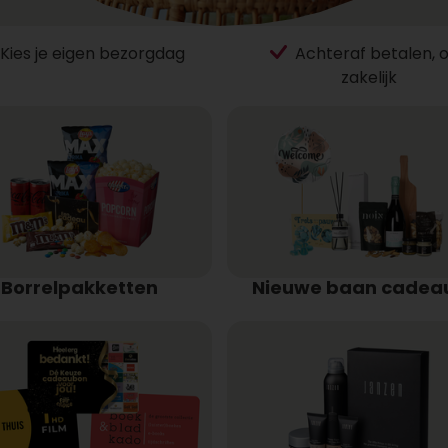
Kies je eigen bezorgdag
Achteraf betalen, 
zakelijk
Borrelpakketten
Nieuwe baan cadea