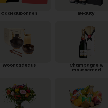
Cadeaubonnen
Beauty
Wooncadeaus
Champagne &
mousserend