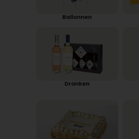
Ballonnen
Dranken