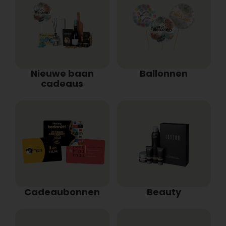
Nieuwe baan
Ballonnen
cadeaus
Cadeaubonnen
Beauty