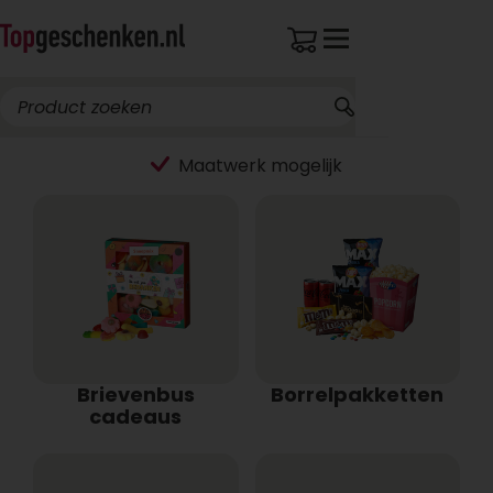
Maatwerk mogelijk
Brievenbus
Borrelpakketten
cadeaus