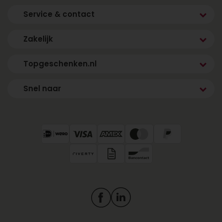
Service & contact
Zakelijk
Topgeschenken.nl
Snel naar