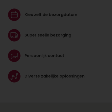
Kies zelf de
bezorgdatum
Super snelle
bezorging
Persoonlijk
contact
Diverse zakelijke
oplossingen