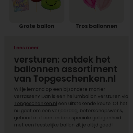
Grote ballon
Tros ballonnen
Heliumballonnen
Lees meer
versturen: ontdek het
ballonnen assortiment
van Topgeschenken.nl
Wil je iemand op een bijzondere manier
verrassen? Dan is een heliumballon versturen via
Topgeschenken.nl
een uitstekende keuze. Of het
nu gaat om een verjaardag, beterschapswens,
geboorte of een andere speciale gelegenheid:
met een feestelijke ballon zit je altijd goed!