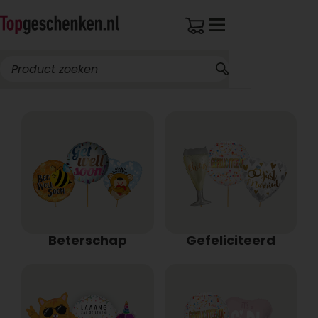
Beterschap
Gefeliciteerd