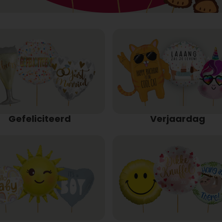
Gefeliciteerd
Verjaardag