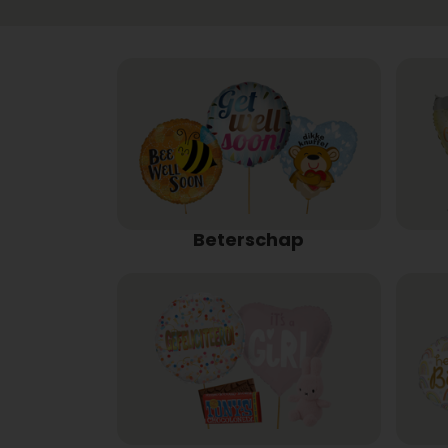
Beterschap