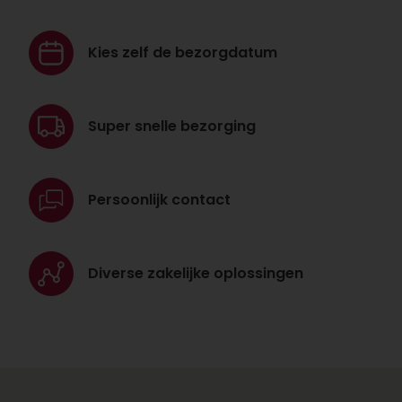
Kies zelf de
bezorgdatum
Super snelle
bezorging
Persoonlijk
contact
Diverse zakelijke
oplossingen