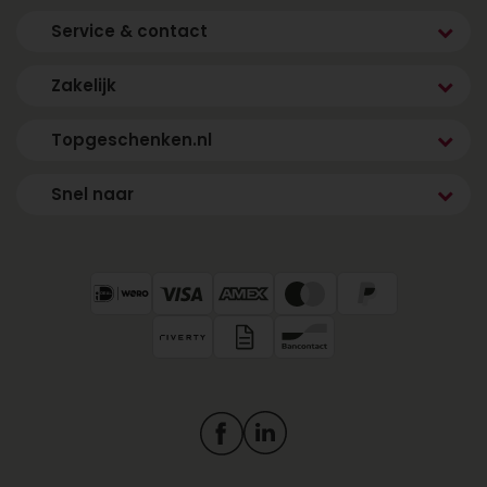
Service & contact
Zakelijk
Topgeschenken.nl
Snel naar