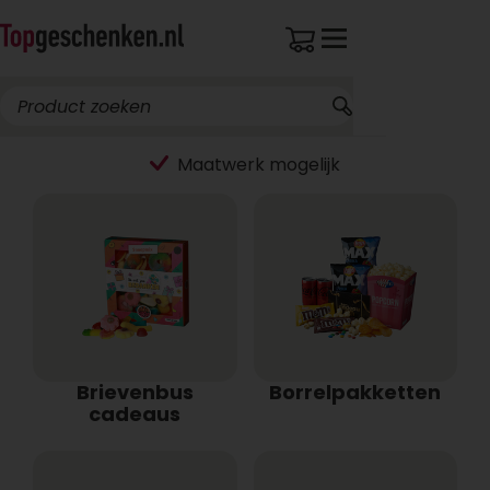
Brievenbus
Borrelpakketten
cadeaus