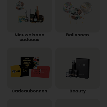
Nieuwe baan
Ballonnen
cadeaus
Cadeaubonnen
Beauty