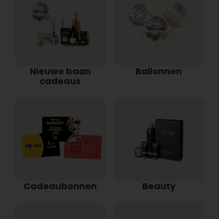
Nieuwe baan
Ballonnen
cadeaus
Cadeaubonnen
Beauty