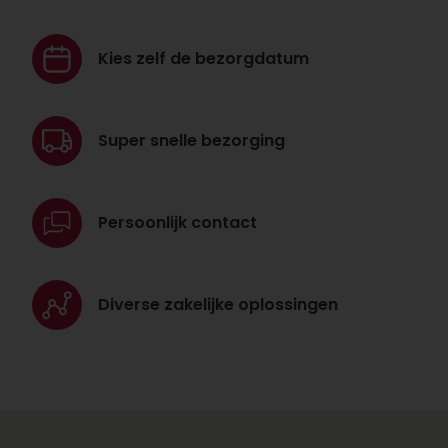
Kies zelf de
bezorgdatum
Super snelle
bezorging
Persoonlijk
contact
Diverse zakelijke
oplossingen