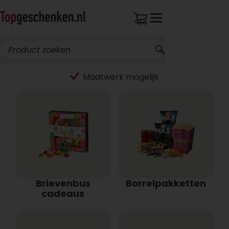
Brievenbus
Borrelpakketten
cadeaus