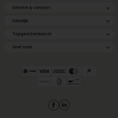
Service & contact
Zakelijk
Topgeschenken.nl
Snel naar