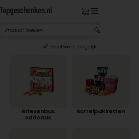
Brievenbus
Borrelpakketten
cadeaus