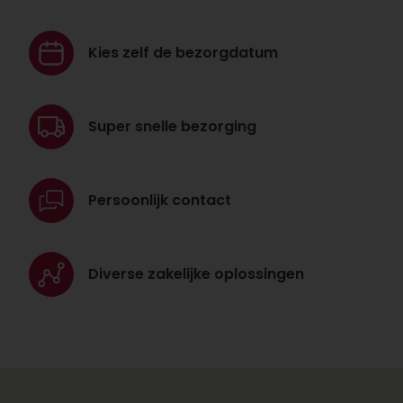
Kies zelf de
bezorgdatum
Super snelle
bezorging
Persoonlijk
contact
Diverse zakelijke
oplossingen