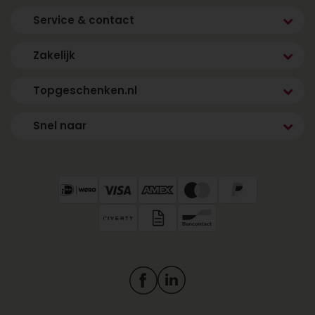
Service & contact
Zakelijk
Topgeschenken.nl
Snel naar