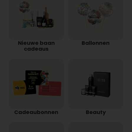
Nieuwe baan
Ballonnen
cadeaus
Cadeaubonnen
Beauty