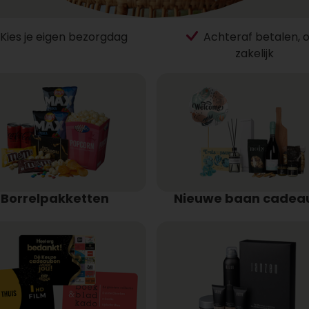
Kies je eigen bezorgdag
Achteraf betalen, 
zakelijk
Borrelpakketten
Nieuwe baan cadea