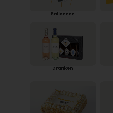
Ballonnen
Dranken