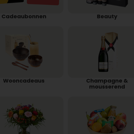
Cadeaubonnen
Beauty
Wooncadeaus
Champagne &
mousserend