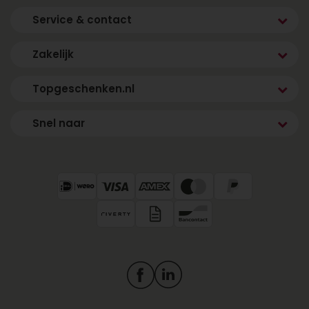
Service & contact
Zakelijk
Topgeschenken.nl
Snel naar