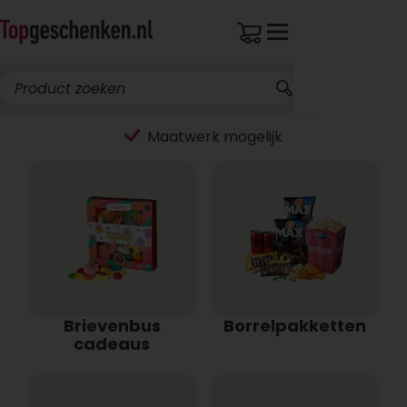
Maatwerk mogelijk
Brievenbus
Borrelpakketten
cadeaus