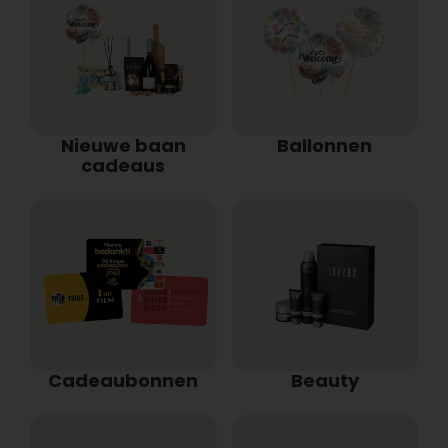
Nieuwe baan
Ballonnen
cadeaus
Cadeaubonnen
Beauty