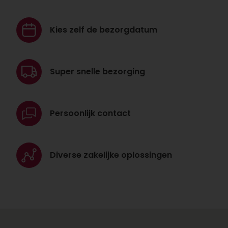
Kies zelf de
bezorgdatum
Super snelle
bezorging
Persoonlijk
contact
Diverse zakelijke
oplossingen