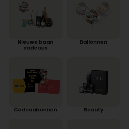
Nieuwe baan
Ballonnen
cadeaus
Cadeaubonnen
Beauty