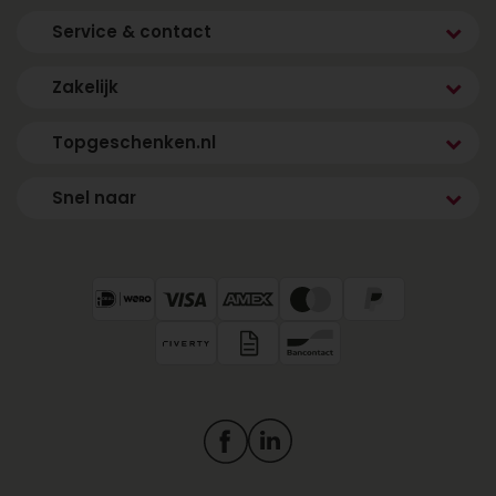
Service & contact
Zakelijk
Topgeschenken.nl
Snel naar