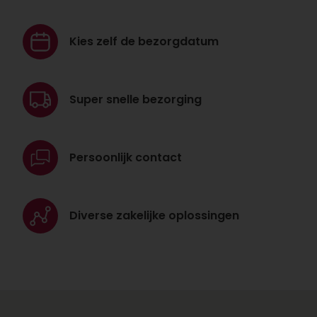
Kies zelf de
bezorgdatum
Super snelle
bezorging
Persoonlijk
contact
Diverse zakelijke
oplossingen