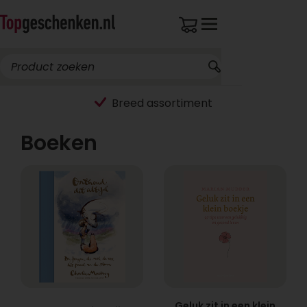
Breed assortiment
Boeken
Geluk zit in een klein