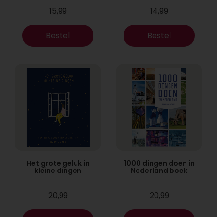
15,99
14,99
Bestel
Bestel
Het grote geluk in
1000 dingen doen in
kleine dingen
Nederland boek
20,99
20,99