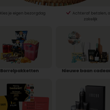
Kies je eigen bezorgdag
Achteraf betalen, 
zakelijk
Borrelpakketten
Nieuwe baan cadea