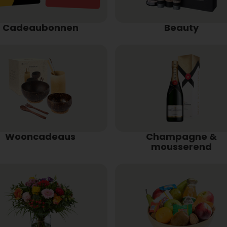
Cadeaubonnen
Beauty
Wooncadeaus
Champagne &
mousserend