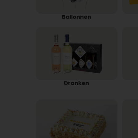
Ballonnen
Dranken