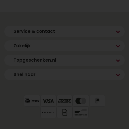
Service & contact
Zakelijk
Topgeschenken.nl
Snel naar