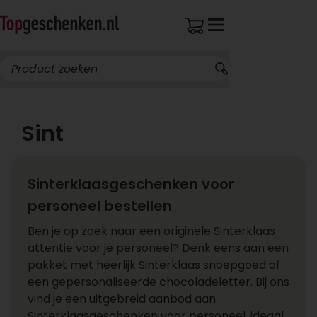
Sint
Sinterklaasgeschenken voor
personeel bestellen
Ben je op zoek naar een originele Sinterklaas
attentie voor je personeel? Denk eens aan een
pakket met heerlijk Sinterklaas snoepgoed of
een gepersonaliseerde chocoladeletter. Bij ons
vind je een uitgebreid aanbod aan
Sinterklaasgeschenken voor personeel, ideaal