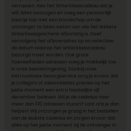
verrassen. Kies het Sinterklaascadeau dat je
wilt laten bezorgen en voeg een persoonlijk
kaartje toe met een boodschap om de
ontvanger te laten weten van wie het lekkere
Sinterklaasgeschenk afkomstig is. Geef
vervolgens het afleveradres op en selecteer
de datum waarop het sinterklaascadeau
bezorgd moet worden. Ook grote
hoeveelheden adressen voeg je makkelijk toe
in onze bestelomgeving. Dankzij onze
betrouwbare bezorgservice zorg je ervoor dat
je collega’s of zakenrelaties precies op het
juiste moment een extra feestelijke vijf
december beleven. Wil je de cadeaus naar
meer dan 100 adressen sturen? Laat ons je dan
helpen! Wij ontzorgen je graag in het bestellen
van de leukste cadeaus en zorgen ervoor dat
alles op het juiste moment bij de ontvanger in