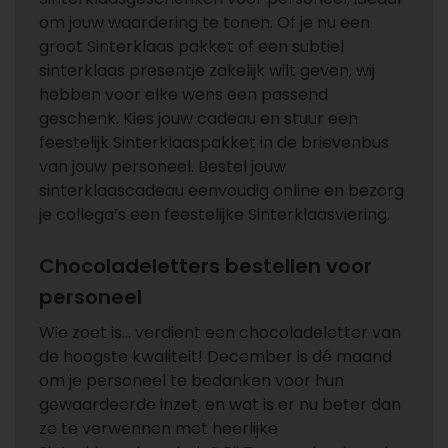
om jouw waardering te tonen. Of je nu een
groot Sinterklaas pakket of een subtiel
sinterklaas presentje zakelijk wilt geven, wij
hebben voor elke wens een passend
geschenk. Kies jouw cadeau en stuur een
feestelijk Sinterklaaspakket in de brievenbus
van jouw personeel. Bestel jouw
sinterklaascadeau eenvoudig online en bezorg
je collega’s een feestelijke Sinterklaasviering.
Chocoladeletters bestellen voor
personeel
Wie zoet is… verdient een chocoladeletter van
de hoogste kwaliteit! December is dé maand
om je personeel te bedanken voor hun
gewaardeerde inzet, en wat is er nu beter dan
ze te verwennen met heerlijke