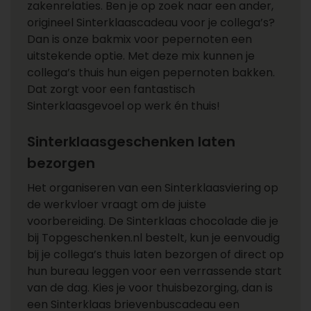
zakenrelaties. Ben je op zoek naar een ander,
origineel Sinterklaascadeau voor je collega’s?
Dan is onze bakmix voor pepernoten een
uitstekende optie. Met deze mix kunnen je
collega’s thuis hun eigen pepernoten bakken.
Dat zorgt voor een fantastisch
Sinterklaasgevoel op werk én thuis!
Sinterklaasgeschenken laten
bezorgen
Het organiseren van een Sinterklaasviering op
de werkvloer vraagt om de juiste
voorbereiding. De Sinterklaas chocolade die je
bij Topgeschenken.nl bestelt, kun je eenvoudig
bij je collega’s thuis laten bezorgen of direct op
hun bureau leggen voor een verrassende start
van de dag. Kies je voor thuisbezorging, dan is
een Sinterklaas brievenbuscadeau een