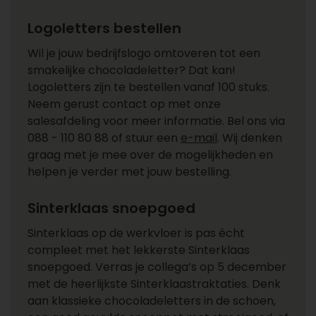
Logoletters bestellen
Wil je jouw bedrijfslogo omtoveren tot een
smakelijke chocoladeletter? Dat kan!
Logoletters zijn te bestellen vanaf 100 stuks.
Neem gerust contact op met onze
salesafdeling voor meer informatie. Bel ons via
088 - 110 80 88 of stuur een
e-mail
. Wij denken
graag met je mee over de mogelijkheden en
helpen je verder met jouw bestelling.
Sinterklaas snoepgoed
Sinterklaas op de werkvloer is pas écht
compleet met het lekkerste Sinterklaas
snoepgoed. Verras je collega’s op 5 december
met de heerlijkste Sinterklaastraktaties. Denk
aan klassieke chocoladeletters in de schoen,