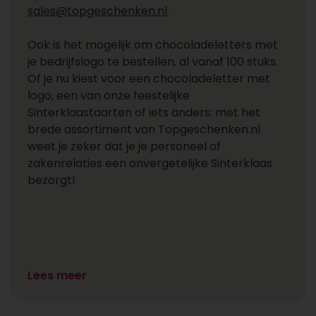
sales@topgeschenken.nl
.
Ook is het mogelijk om chocoladeletters met
je bedrijfslogo te bestellen, al vanaf 100 stuks.
Of je nu kiest voor een chocoladeletter met
logo, een van onze feestelijke
Sinterklaastaarten of iets anders: met het
brede assortiment van Topgeschenken.nl
weet je zeker dat je je personeel of
zakenrelaties een onvergetelijke Sinterklaas
bezorgt!
Lees meer