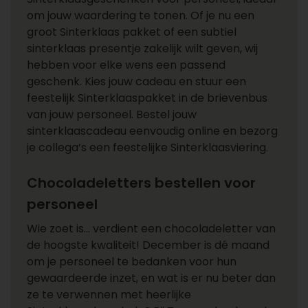
om jouw waardering te tonen. Of je nu een
groot Sinterklaas pakket of een subtiel
sinterklaas presentje zakelijk wilt geven, wij
hebben voor elke wens een passend
geschenk. Kies jouw cadeau en stuur een
feestelijk Sinterklaaspakket in de brievenbus
van jouw personeel. Bestel jouw
sinterklaascadeau eenvoudig online en bezorg
je collega’s een feestelijke Sinterklaasviering.
Chocoladeletters bestellen voor
personeel
Wie zoet is… verdient een chocoladeletter van
de hoogste kwaliteit! December is dé maand
om je personeel te bedanken voor hun
gewaardeerde inzet, en wat is er nu beter dan
ze te verwennen met heerlijke