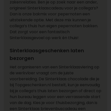
zakenrelaties. Ben je op zoek naar een ander,
origineel Sinterklaascadeau voor je collega’s?
Dan is onze bakmix voor pepernoten een
uitstekende optie. Met deze mix kunnen je
collega’s thuis hun eigen pepernoten bakken.
Dat zorgt voor een fantastisch
Sinterklaasgevoel op werk én thuis!
Sinterklaasgeschenken laten
bezorgen
Het organiseren van een Sinterklaasviering op
de werkvloer vraagt om de juiste
voorbereiding. De Sinterklaas chocolade die je
bij Topgeschenken.nl bestelt, kun je eenvoudig
bij je collega’s thuis laten bezorgen of direct op
hun bureau leggen voor een verrassende start
van de dag. Kies je voor thuisbezorging, dan is
een Sinterklaas brievenbuscadeau een