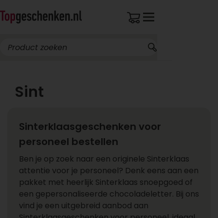
Sint
Sinterklaasgeschenken voor
personeel bestellen
Ben je op zoek naar een originele Sinterklaas
attentie voor je personeel? Denk eens aan een
pakket met heerlijk Sinterklaas snoepgoed of
een gepersonaliseerde chocoladeletter. Bij ons
vind je een uitgebreid aanbod aan
Sinterklaasgeschenken voor personeel, ideaal