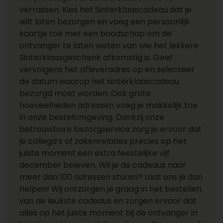
verrassen. Kies het Sinterklaascadeau dat je
wilt laten bezorgen en voeg een persoonlijk
kaartje toe met een boodschap om de
ontvanger te laten weten van wie het lekkere
Sinterklaasgeschenk afkomstig is. Geef
vervolgens het afleveradres op en selecteer
de datum waarop het sinterklaascadeau
bezorgd moet worden. Ook grote
hoeveelheden adressen voeg je makkelijk toe
in onze bestelomgeving. Dankzij onze
betrouwbare bezorgservice zorg je ervoor dat
je collega’s of zakenrelaties precies op het
juiste moment een extra feestelijke vijf
december beleven. Wil je de cadeaus naar
meer dan 100 adressen sturen? Laat ons je dan
helpen! Wij ontzorgen je graag in het bestellen
van de leukste cadeaus en zorgen ervoor dat
alles op het juiste moment bij de ontvanger in