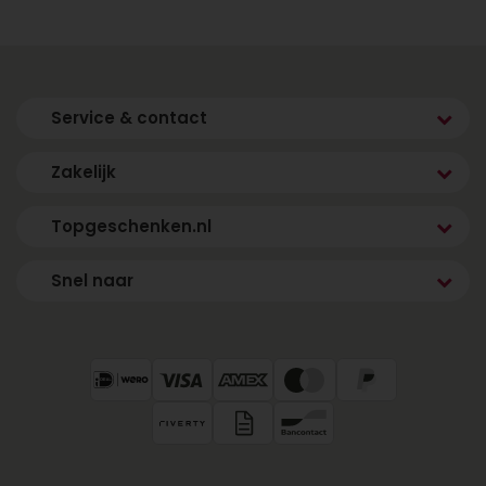
Service & contact
Zakelijk
Topgeschenken.nl
Snel naar