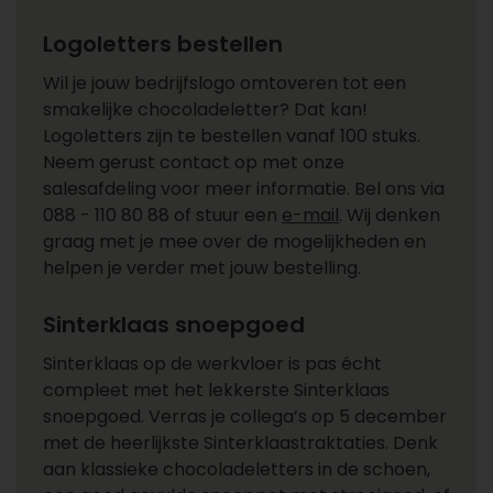
Logoletters bestellen
Wil je jouw bedrijfslogo omtoveren tot een
smakelijke chocoladeletter? Dat kan!
Logoletters zijn te bestellen vanaf 100 stuks.
Neem gerust contact op met onze
salesafdeling voor meer informatie. Bel ons via
088 - 110 80 88 of stuur een
e-mail
. Wij denken
graag met je mee over de mogelijkheden en
helpen je verder met jouw bestelling.
Sinterklaas snoepgoed
Sinterklaas op de werkvloer is pas écht
compleet met het lekkerste Sinterklaas
snoepgoed. Verras je collega’s op 5 december
met de heerlijkste Sinterklaastraktaties. Denk
aan klassieke chocoladeletters in de schoen,