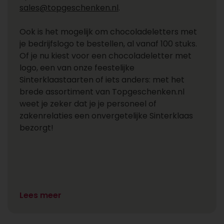
sales@topgeschenken.nl
.
Ook is het mogelijk om chocoladeletters met
je bedrijfslogo te bestellen, al vanaf 100 stuks.
Of je nu kiest voor een chocoladeletter met
logo, een van onze feestelijke
Sinterklaastaarten of iets anders: met het
brede assortiment van Topgeschenken.nl
weet je zeker dat je je personeel of
zakenrelaties een onvergetelijke Sinterklaas
bezorgt!
Lees meer