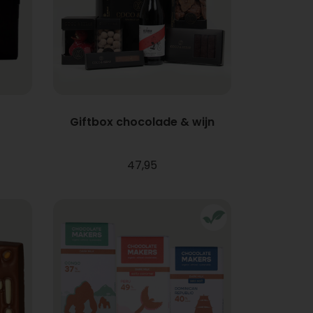
Giftbox chocolade & wijn
47,95