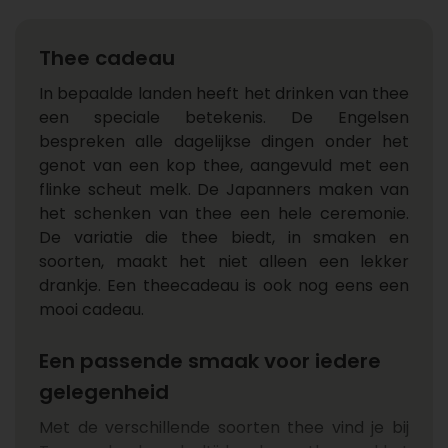
Thee cadeau
In bepaalde landen heeft het drinken van thee
een speciale betekenis. De Engelsen
bespreken alle dagelijkse dingen onder het
genot van een kop thee, aangevuld met een
flinke scheut melk. De Japanners maken van
het schenken van thee een hele ceremonie.
De variatie die thee biedt, in smaken en
soorten, maakt het niet alleen een lekker
drankje. Een theecadeau is ook nog eens een
mooi cadeau.
Een passende smaak voor iedere
gelegenheid
Met de verschillende soorten thee vind je bij