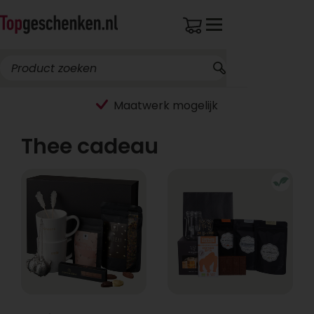
Maatwerk mogelijk
Thee cadeau