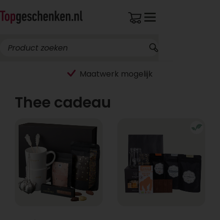
Maatwerk mogelijk
Thee cadeau