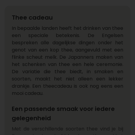
Thee cadeau
In bepaalde landen heeft het drinken van thee
een speciale betekenis. De Engelsen
bespreken alle dagelijkse dingen onder het
genot van een kop thee, aangevuld met een
flinke scheut melk. De Japanners maken van
het schenken van thee een hele ceremonie.
De variatie die thee biedt, in smaken en
soorten, maakt het niet alleen een lekker
drankje. Een theecadeau is ook nog eens een
mooi cadeau.
Een passende smaak voor iedere
gelegenheid
Met de verschillende soorten thee vind je bij