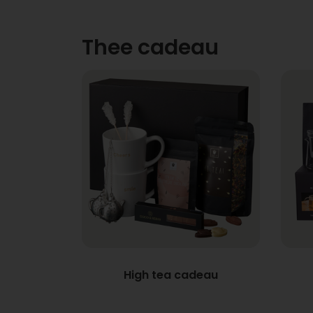
Thee cadeau
High tea cadeau