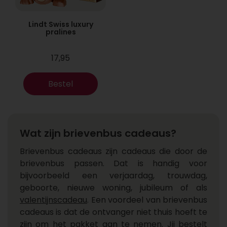
Lindt Swiss luxury
pralines
17,95
Bestel
Wat zijn brievenbus cadeaus?
Brievenbus cadeaus zijn cadeaus die door de
brievenbus passen. Dat is handig voor
bijvoorbeeld een verjaardag, trouwdag,
geboorte, nieuwe woning, jubileum of als
valentijnscadeau
. Een voordeel van brievenbus
cadeaus is dat de ontvanger niet thuis hoeft te
zijn om het pakket aan te nemen. Jij bestelt