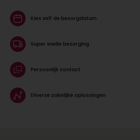
Kies zelf de
bezorgdatum
Super snelle
bezorging
Persoonlijk
contact
Diverse zakelijke
oplossingen