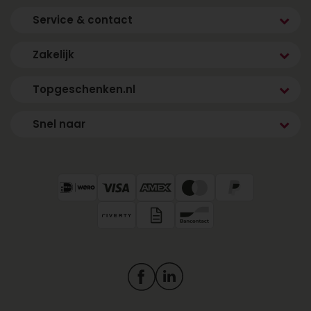
Service & contact
Zakelijk
Topgeschenken.nl
Snel naar