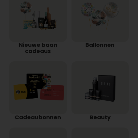
Nieuwe baan
Ballonnen
cadeaus
Cadeaubonnen
Beauty