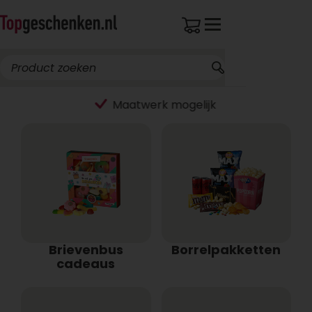
Brievenbus
Borrelpakketten
cadeaus