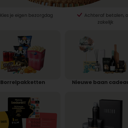
Kies je eigen bezorgdag
Achteraf betalen, 
zakelijk
Borrelpakketten
Nieuwe baan cadea