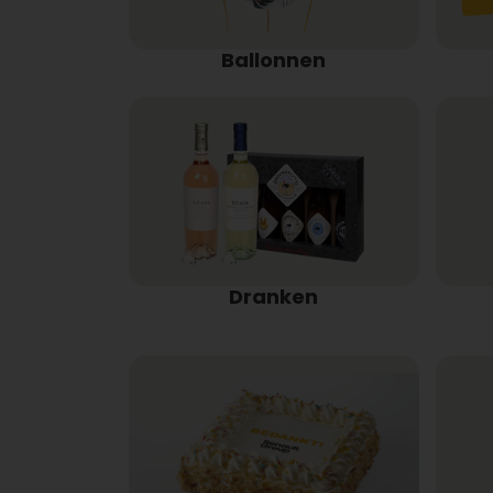
Ballonnen
Dranken