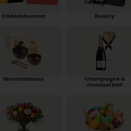
Cadeaubonnen
Beauty
Wooncadeaus
Champagne &
mousserend